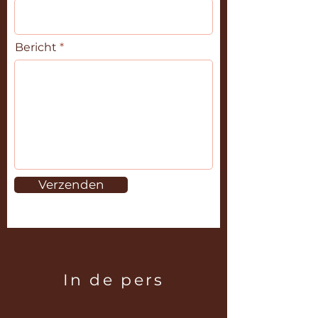
Bericht
Verzenden
In de pers