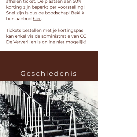
afhalen ticket. De plaatsen aan 50%
korting zijn beperkt per voorstelling!
Snel zijn is dus de boodschap! Bekijk
hun aanbod
hier
.​
Tickets bestellen met je kortingspas
kan enkel via de administratie van CC
De Ververij en is online niet mogelijk!
Geschiedenis