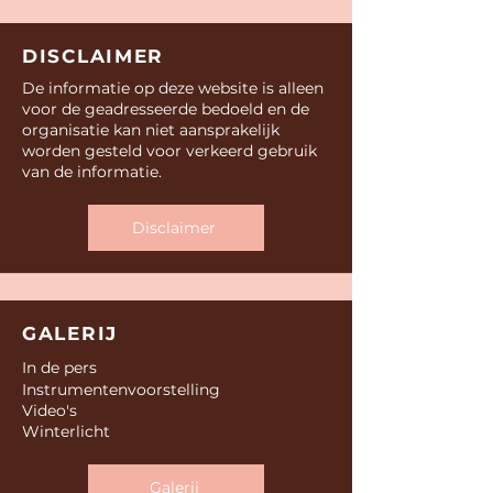
DISCLAIMER
De informatie op deze website is alleen
voor de geadresseerde bedoeld en de
organisatie kan niet aansprakelijk
worden gesteld voor verkeerd gebruik
van de informatie.
Disclaimer
GALERIJ
In de pers
Instrumentenvoorstelling
Video's
Winterlicht
Galerij