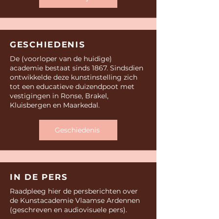
GESCHIEDENIS
De (voorloper van de huidige)
academie bestaat sinds 1867. Sindsdien
ontwikkelde deze kunstinstelling zich
tot een educatieve duizendpoot met
vestigingen in Ronse, Brakel,
Kluisbergen en Maarkedal.
Geschiedenis
IN DE PERS
Raadpleeg hier de persberichten over
de Kunstacademie Vlaamse Ardennen
(geschreven en audiovisuele pers).