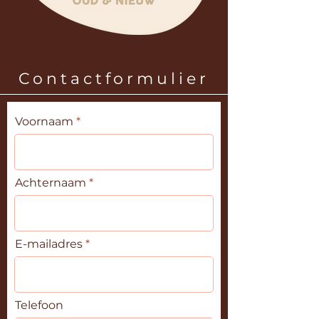
Contactformulier
Voornaam
Achternaam
E-mailadres
Telefoon