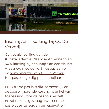
Inschrijven = korting bij CC De
Ververij
Geniet als leerling van de
Kunstacademie Vlaamse Ardennen van
50% korting bij aankoop van een ticket!
Vraag uw nieuwe kortingspas aan bij
de
administratie van CC De Ververij
!
Het pasje is geldig per schooljaar.
LET OP: de pas is strikt persoonlijk en
de daarbij horende korting is enkel van
toepassing voor de pashouder zelf.
Er zal telkens gevraagd worden het
pasje voor te leggen bij reservatie /