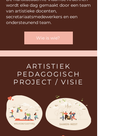
wordt elke dag gemaakt door een team
van artistieke docenten,
secretariaatsmedewerkers en een
ondersteunend team.
Wie is wie?
ARTISTIEK
PEDAGOGISCH
PROJECT / VISIE