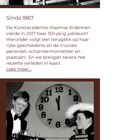
Sinds 1867
De Kunstacademie Vlaamse Ardennen
vierde in 2017 haar 150-jarig jubileum!
Hieronder volgt een terugblik op haar
rijke geschiedenis en de cruciale
personen, scharniermomenten en
plaatsen! En we brengen tevens het
recente verleden in kaart.
Lees meer...